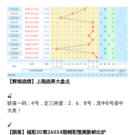
【辉煌战绩】上期战果大盘点
🍒
斩落一码：4号，定三跨度：2、6、8号，其中8号喜中
大奖！
🖌️
【陨落】福彩3D第26034期精彩预测新鲜出炉