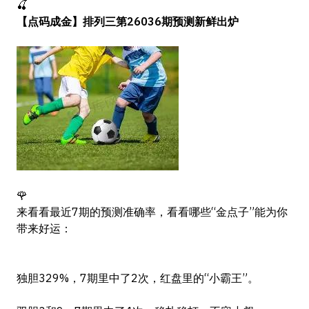
🍒
【点码成金】排列三第26036期预测新鲜出炉
🌹
来看看最近7期的预测准确率，看看哪些“金点子”能为你
带来好运：
独胆329%，7期里中了2次，红盘里的“小霸王”。