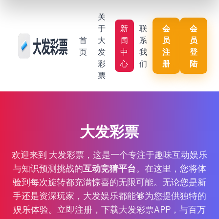
关
于
新
联
会
会
首
大
闻
系
员
员
页
发
中
我
注
登
彩
心
们
册
陆
票
大发彩票
欢迎来到 大发彩票，这是一个专注于趣味互动娱乐
与知识预测挑战的
互动竞猜平台
。在这里，您将体
验到每次旋转都充满惊喜的无限可能。无论您是新
手还是资深玩家，大发娱乐都能够为您提供独特的
娱乐体验。立即注册，下载大发彩票APP，与百万