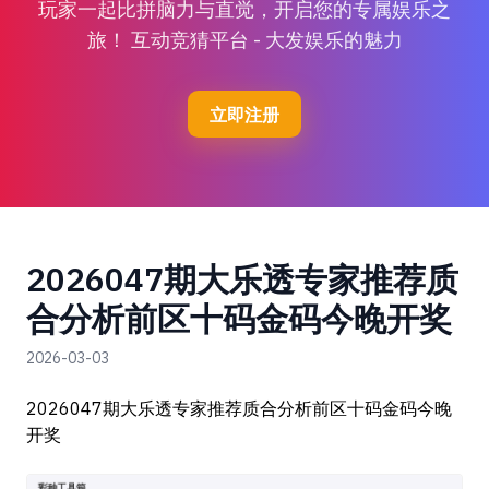
玩家一起比拼脑力与直觉，开启您的专属娱乐之
旅！ 互动竞猜平台 - 大发娱乐的魅力
立即注册
2026047期大乐透专家推荐质
合分析前区十码金码今晚开奖
2026-03-03
2026047期大乐透专家推荐质合分析前区十码金码今晚
开奖