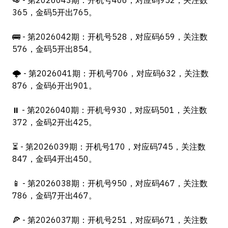
365，金码5开出765。
🚌 - 第2026042期：开机号528，对应码659，关注数
576，金码5开出854。
🌩️ - 第2026041期：开机号706，对应码632，关注数
876，金码6开出901。
⏸️ - 第2026040期：开机号930，对应码501，关注数
372，金码2开出425。
⏳ - 第2026039期：开机号170，对应码745，关注数
847，金码4开出450。
📱 - 第2026038期：开机号950，对应码467，关注数
786，金码7开出467。
🍕 - 第2026037期：开机号251，对应码671，关注数