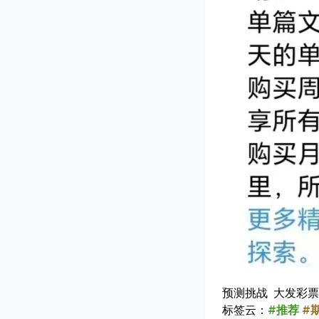
预测挑战
大发彩票
标签云：
#推荐
#