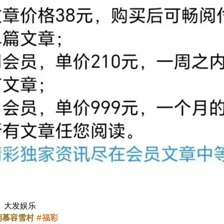
大发娱乐
期慕容雪村
#福彩