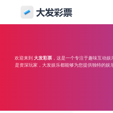
欢迎来到
大发彩票
，这是一个专注于趣味互动娱
是资深玩家，大发娱乐都能够为您提供独特的娱乐