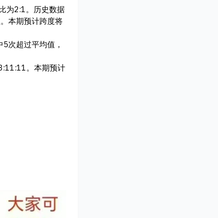
比为2:1。历史数据
值。本期预计跨度将
中5次超过平均值，
:11:11。本期预计