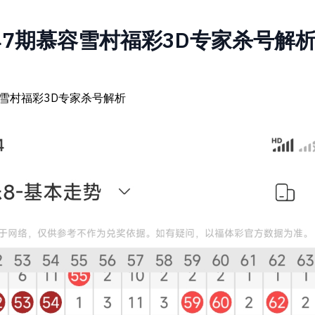
047期慕容雪村福彩3D专家杀号解
慕容雪村福彩3D专家杀号解析