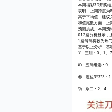
本期福彩3D开奖结
表明，上期跨度为8
高于平均值，建议
和值尾数方面，上期
预测挑战
。本期预
012路分析显示，上
1路号码将较为热
基于以上分析，慕容
➰ - 三胆：0、1、
🧥 - 五码组选：0
😟 - 定位3*3*
🚀 - 杀二：2、4