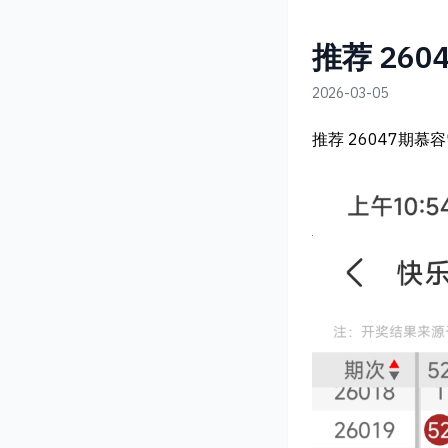
推荐 26
2026-03-05
推荐 26047期