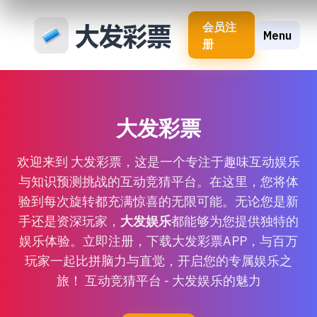
会员注
Menu
册
大发彩票
欢迎来到 大发彩票，这是一个专注于趣味互动娱乐
与知识预测挑战的互动竞猜平台。在这里，您将体
验到每次旋转都充满惊喜的无限可能。无论您是新
手还是资深玩家，
大发娱乐
都能够为您提供独特的
娱乐体验。立即注册，下载大发彩票APP，与百万
玩家一起比拼脑力与直觉，开启您的专属娱乐之
旅！ 互动竞猜平台 - 大发娱乐的魅力