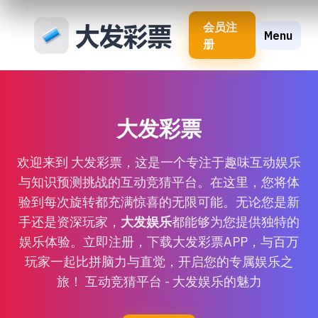
会员注
Menu
册
大发彩票
欢迎来到 大发彩票，这是一个专注于趣味互动娱乐
与知识预测挑战的互动竞猜平台。在这里，您将体
验到每次旋转都充满惊喜的无限可能。无论您是新
手还是资深玩家，
大发娱乐
都能够为您提供独特的
娱乐体验。立即注册，下载大发彩票APP，与百万
玩家一起比拼脑力与直觉，开启您的专属娱乐之
旅！ 互动竞猜平台 - 大发娱乐的魅力