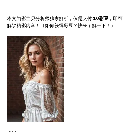
本文为彩宝贝分析师独家解析，仅需支付
10彩豆
，即可
解锁精彩内容！（如何获得彩豆？快来了解一下！）