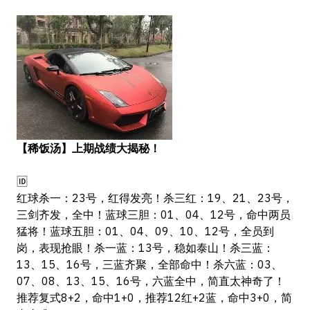
【稀饭汤】上期战绩大揭秘！
🆔
红球杀一：23号，红得发亮！杀三红：19、21、23号，
三剑齐发，全中！蓝球三胆：01、04、12号，命中两员
猛将！蓝球五胆：01、04、09、10、12号，全员到
岗，表现抢眼！杀一蓝：13号，稳如泰山！杀三蓝：
13、15、16号，三蓝齐聚，全部命中！杀六蓝：03、
07、08、13、15、16号，六蓝全中，简直太神奇了！
推荐复式8+2，命中1+0，推荐12红+2蓝，命中3+0，简