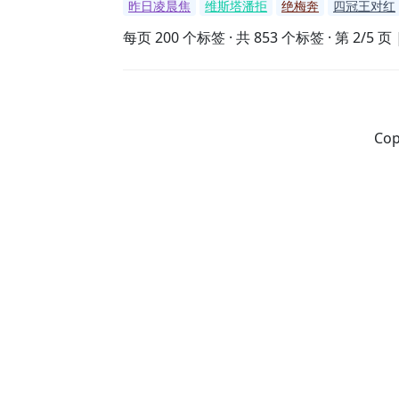
昨日凌晨焦
维斯塔潘拒
绝梅奔
四冠王对红
每页 200 个标签 · 共 853 个标签 · 第 2/5 页 
Cop