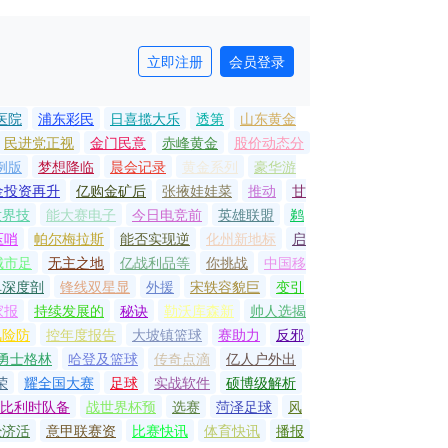
立即注册
会员登录
医院
浦东彩民
日喜揽大乐
透第
山东黄金
民进党正视
金门民意
赤峰黄金
股价动态分
例版
梦想降临
晨会记录
黄金系列
豪华游
金投资再升
亿购金矿后
张掖娃娃菜
推动
甘
世界技
能大赛电子
今日电竞前
英雄联盟
鹈
压哨
帕尔梅拉斯
能否实现逆
化州新地标
启
城市足
无主之地
亿战利品等
你挑战
中国移
单深度剖
锋线双星显
外援
宋轶容貌巨
变引
家报
持续发展的
秘诀
勒沃库森新
帅人选揭
风险防
控年度报告
大坡镇篮球
赛助力
反邪
勇士格林
哈登及篮球
传奇点滴
亿人户外出
荣
耀全国大赛
足球
实战软件
硕博级解析
比利时队备
战世界杯预
选赛
菏泽足球
风
经济活
意甲联赛资
比赛快讯
体育快讯
播报